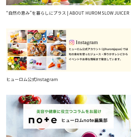
“自然の恵み”を暮らしにプラス | ABOUT HUROM SLOW JUICER
ヒューロム公式Instagram