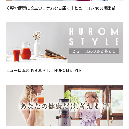
美容や健康に役立つコラムをお届け｜ヒューロムnote編集部
ヒューロムのある暮らし｜HUROM STYLE