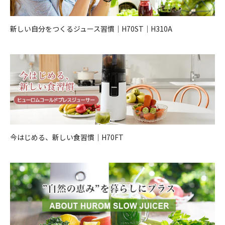
新しい自分をつくるジュース習慣｜H70ST｜H310A
今はじめる、新しい食習慣｜H70FT