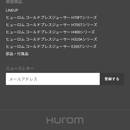
取扱商品
LINEUP
ヒューロム コールドプレスジューサー H70FTシリーズ
ヒューロム コールドプレスジューサー H70STシリーズ
ヒューロム コールドプレスジューサー H400シリーズ
ヒューロム コールドプレスジューサー H310Aシリーズ
ヒューロム コールドプレスジューサー E30STシリーズ
部品・付属品
ニュースレター
登録する