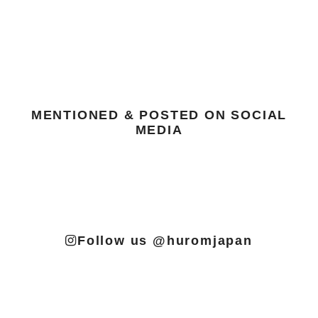
MENTIONED & POSTED ON SOCIAL
MEDIA
Follow us @huromjapan